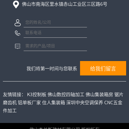
佛山市南海区里水镇赤山工业区三区路6号
我们将第一时间与您联系
友情链接：
K3控制板
佛山数控四轴加工
佛山集装箱房
锯片
磨齿机
铝单板厂家
住人集装箱
深圳中央空调保养
CNC五金
件加工