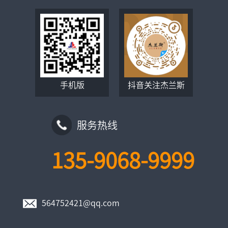
手机版
抖音关注杰兰斯
服务热线
135-9068-9999
564752421@qq.com