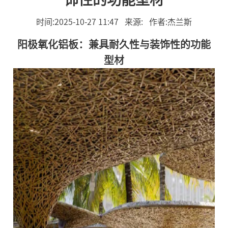
时间:2025-10-27 11:47 来源: 作者:杰兰斯
阳极氧化铝板
：兼具耐久性与装饰性的功能
型材