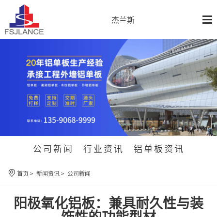
杰兰斯
公司新闻
行业资讯
铝单板资讯
首页
>
新闻资讯
>
公司新闻
阳极氧化铝板：兼具耐久性与装
饰性的功能型材