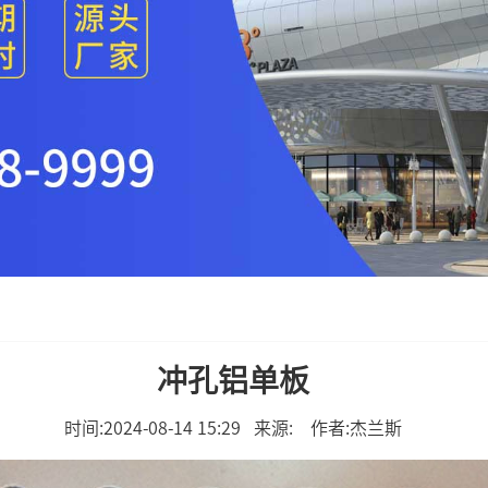
冲孔铝单板
时间:2024-08-14 15:29 来源: 作者:杰兰斯