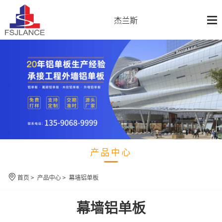
杰兰斯
产品中心
首页
>
产品中心
>
幕墙铝单板
幕墙铝单板