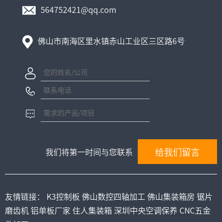
564752421@qq.com
佛山市南海区里水镇赤山工业区三区路6号
我们将第一时间与您联系
友情链接：
K3控制板
佛山数控四轴加工
佛山集装箱房
锯片
磨齿机
铝单板厂家
住人集装箱
深圳中央空调保养
CNC五金