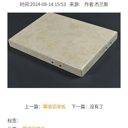
时间:2024-08-14 15:53 来源: 作者:杰兰斯
上一篇：
幕墙铝单板
下一篇：没有了
标签：