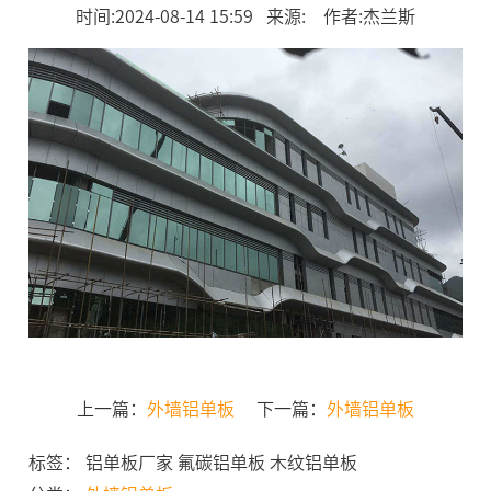
时间:2024-08-14 15:59 来源: 作者:杰兰斯
上一篇：
外墙铝单板
下一篇：
外墙铝单板
标签： 铝单板厂家 氟碳铝单板 木纹铝单板