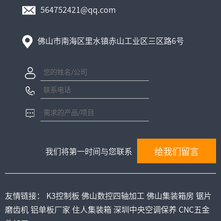
564752421@qq.com
佛山市南海区里水镇赤山工业区三区路6号
我们将第一时间与您联系
友情链接：
K3控制板
佛山数控四轴加工
佛山集装箱房
锯片
磨齿机
铝单板厂家
住人集装箱
深圳中央空调保养
CNC五金