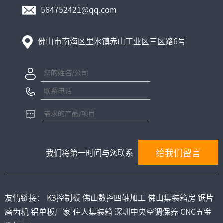
564752421@qq.com
佛山市南海区里水镇赤山工业区三区路6号
我们将第一时间与您联系
友情链接：
K3控制板
佛山数控四轴加工
佛山集装箱房
锯片
磨齿机
铝单板厂家
住人集装箱
深圳中央空调保养
CNC五金