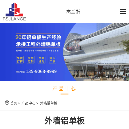
杰兰斯
产品中心
首页
>
产品中心
>
外墙铝单板
外墙铝单板