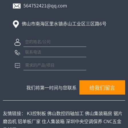
564752421@qq.com
佛山市南海区里水镇赤山工业区三区路6号
我们将第一时间与您联系
友情链接：
K3控制板
佛山数控四轴加工
佛山集装箱房
锯片
磨齿机
铝单板厂家
住人集装箱
深圳中央空调保养
CNC五金