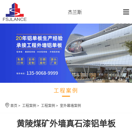
杰兰斯
工程案例
首页
>
工程案例
>
工程案例
>
室外幕墙案例
黄陵煤矿外墙真石漆铝单板