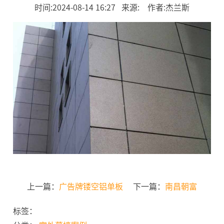
时间:2024-08-14 16:27 来源: 作者:杰兰斯
上一篇：
广告牌镂空铝单板
下一篇：
南昌朝富
标签：