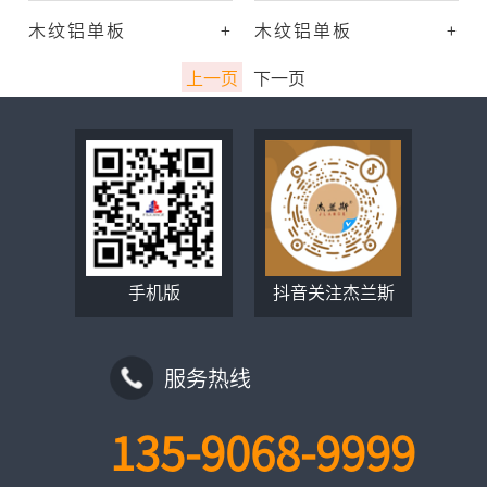
木纹铝单板
+
木纹铝单板
+
上一页
下一页
手机版
抖音关注杰兰斯
服务热线
135-9068-9999