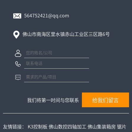
564752421@qq.com
佛山市南海区里水镇赤山工业区三区路6号
我们将第一时间与您联系
友情链接：
K3控制板
佛山数控四轴加工
佛山集装箱房
锯片