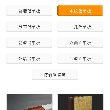
幕墙铝单板
木纹铝单板
雕花铝单板
冲孔铝单板
弧型铝单板
双曲铝单板
外墙铝单板
造型铝单板
仿竹编装饰