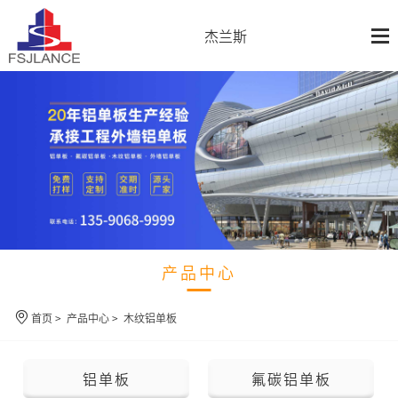
杰兰斯
产品中心
首页
>
产品中心
>
木纹铝单板
铝单板
氟碳铝单板